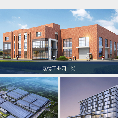
嘉德工业园一期