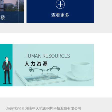
查看更多
研楼
Copyright © 湖南中天杭萧钢构科技股份有限公司