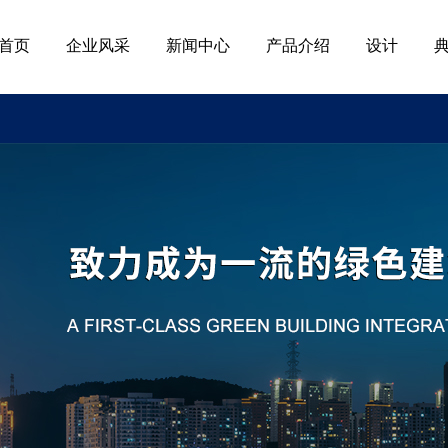
首页
企业风采
新闻中心
产品介绍
设计