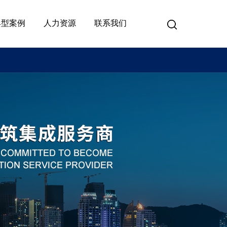
典型案例
人力资源
联系我们