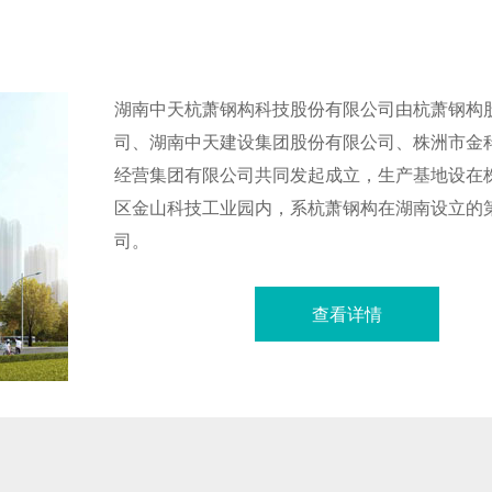
湖南中天杭萧钢构科技股份有限公司由杭萧钢构
司、湖南中天建设集团股份有限公司、株洲市金
经营集团有限公司共同发起成立，生产基地设在
区金山科技工业园内，系杭萧钢构在湖南设立的
司。
查看详情