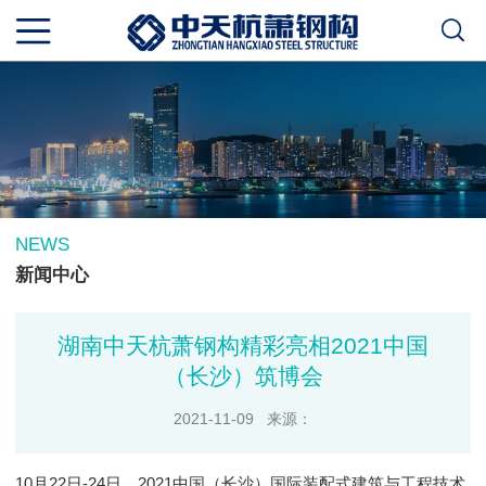
NEWS
新闻中心
湖南中天杭萧钢构精彩亮相2021中国
（长沙）筑博会
2021-11-09 来源：
10月22日-24日，2021中国（长沙）国际装配式建筑与工程技术