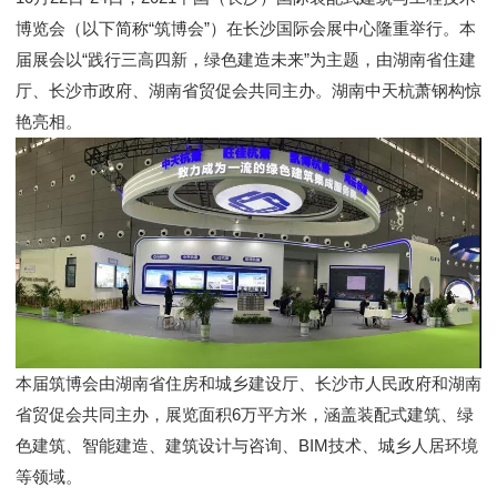
博览会（以下简称“筑博会”）在长沙国际会展中心隆重举行。本
届展会以“践行三高四新，绿色建造未来”为主题，由湖南省住建
厅、长沙市政府、湖南省贸促会共同主办。湖南中天杭萧钢构惊
艳亮相。
本届筑博会由湖南省住房和城乡建设厅、长沙市人民政府和湖南
省贸促会共同主办，展览面积6万平方米，涵盖装配式建筑、绿
色建筑、智能建造、建筑设计与咨询、BIM技术、城乡人居环境
等领域。