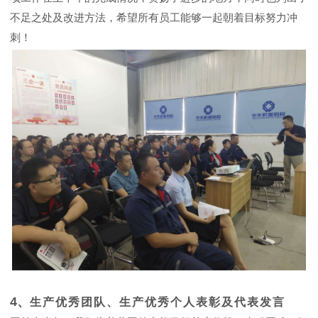
不足之处及改进方法，希望所有员工能够一起朝着目标努力冲
刺！
4、
生产优秀团队、生产优秀个人表彰及代表发言