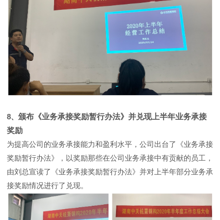
8、
颁布《业务承接奖励暂行办法》并兑现上半年业务承接
奖励
为提高公司的业务承接能力和盈利水平，公司出台了《业务承接
奖励暂行办法》，以奖励那些在公司业务承接中有贡献的员工，
由刘总宣读了《业务承接奖励暂行办法》并对上半年部分业务承
接奖励情况进行了兑现。