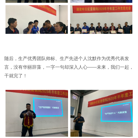
随后，生产优秀团队帅标、生产先进个人沈默作为优秀代表发
言，没有华丽辞藻，一字一句却深入人心——未来，我们一起，
干就完了！