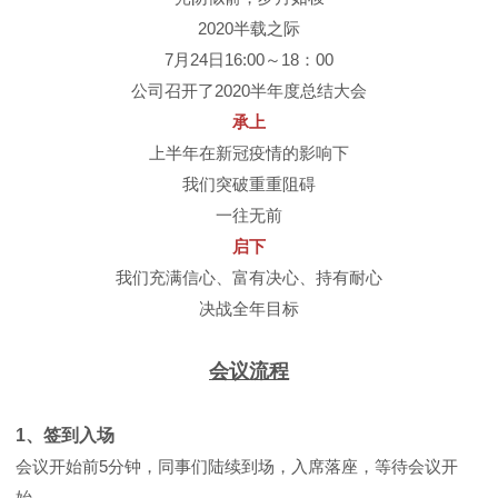
2020半载之际
7月24日16:00～18：00
公司召开了2020半年度总结大会
承上
上半年在新冠疫情的影响下
我们突破重重阻碍
一往无前
启下
我们充满信心、富有决心、持有耐心
决战全年目标
会议流程
1、签到入场
会议开始前5分钟，同事们陆续到场，入席落座，等待会议开
始。