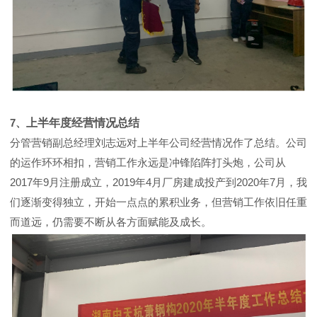
7、
上半年度经营情况总结
分管营销副总经理刘志远对上半年公司经营情况作了总结。公司
的运作环环相扣，营销工作永远是冲锋陷阵打头炮，公司从
2017年9月注册成立，2019年4月厂房建成投产到2020年7月，我
们逐渐变得独立，开始一点点的累积业务，但营销工作依旧任重
而道远，仍需要不断从各方面赋能及成长。