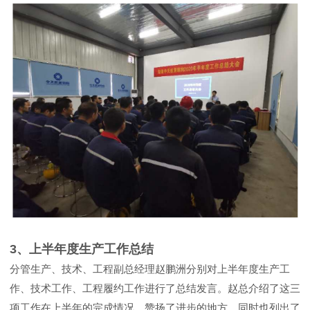
3、上半年度生产工作总结
分管生产、技术、工程副总经理赵鹏洲分别对上半年度生产工
作、技术工作、工程履约工作进行了总结发言。赵总介绍了这三
项工作在上半年的完成情况，赞扬了进步的地方，同时也列出了