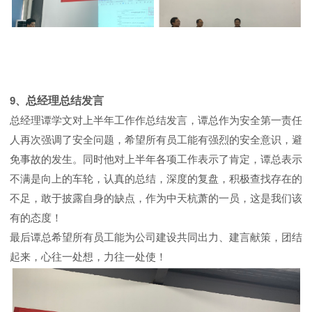
9、
总经理总结发言
总经理谭学文对上半年工作作总结发言，谭总作为安全第一责任
人再次强调了安全问题，希望所有员工能有强烈的安全意识，避
免事故的发生。同时他对上半年各项工作表示了肯定，谭总表示
不满是向上的车轮，认真的总结，深度的复盘，积极查找存在的
不足，敢于披露自身的缺点，作为中天杭萧的一员，这是我们该
有的态度！
最后谭总希望所有员工能为公司建设共同出力、建言献策，团结
起来，心往一处想，力往一处使！