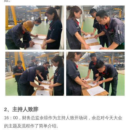
2、主持人致辞
16：00，财务总监余琼作为主持人致开场词，余总对今天大会
的主题及流程作了简单介绍。