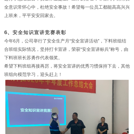
全意识常怀心中，杜绝安全事故！希望每一位员工都能高高兴兴
上班来，平平安安回家去。
6、
安全知识宣讲竞赛表彰
今年6月，公司举行了安全生产月“安全宣讲活动”，下料班组结
合班组实际情况，坚持打卡宣讲，荣获“安全宣讲标兵”称号，由
下料班班长苏勇作代表领奖。
希望下料班组再接再厉，将安全宣讲的优秀习惯保持下去，其他
班组向模范学习，迎头赶上！