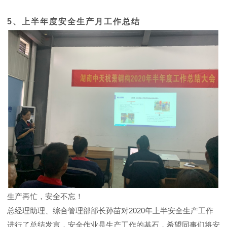
5、上半年度安全生产月工作总结
生产再忙，安全不忘！
总经理助理、综合管理部部长孙苗对2020年上半安全生产工作
进行了总结发言，安全作业是生产工作的基石，希望同事们将安