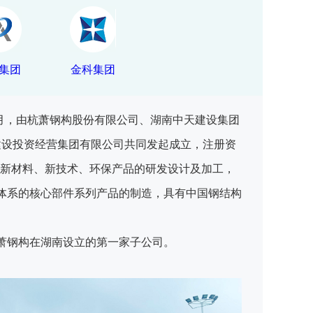
集团
金科集团
9月，由杭萧钢构股份有限公司、湖南中天建设集团
科建设投资经营集团有限公司共同发起成立，注册资
，新材料、新技术、环保产品的研发设计及加工，
体系的核心部件系列产品的制造，具有中国钢结构
萧钢构在湖南设立的第一家子公司。