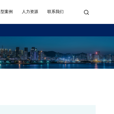
典型案例
人力资源
联系我们