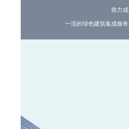
致力成
一流的绿色建筑集成服务