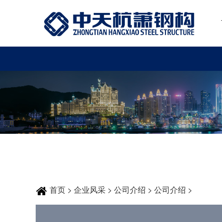
首页
>
企业风采
>
公司介绍
>
公司介绍
>