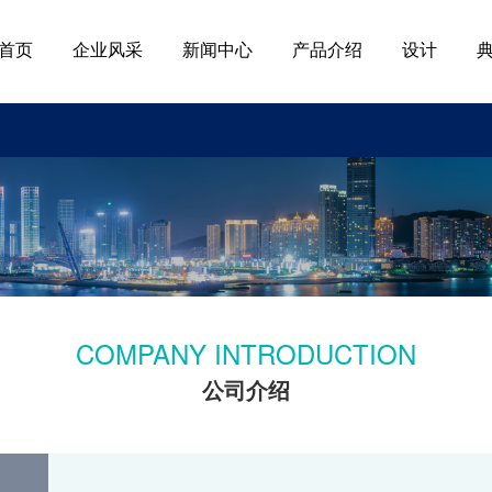
首页
企业风采
新闻中心
产品介绍
设计
COMPANY INTRODUCTION
公司介绍