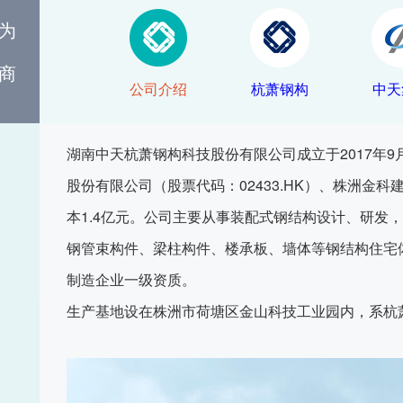
为
商
公司介绍
杭萧钢构
中天
湖南中天杭萧钢构科技股份有限公司成立于2017年
股份有限公司（股票代码：02433.HK）、株洲金
本1.4亿元。公司主要从事装配式钢结构设计、研发
钢管束构件、梁柱构件、楼承板、墙体等钢结构住宅
制造企业一级资质。
生产基地设在株洲市荷塘区金山科技工业园内，系杭