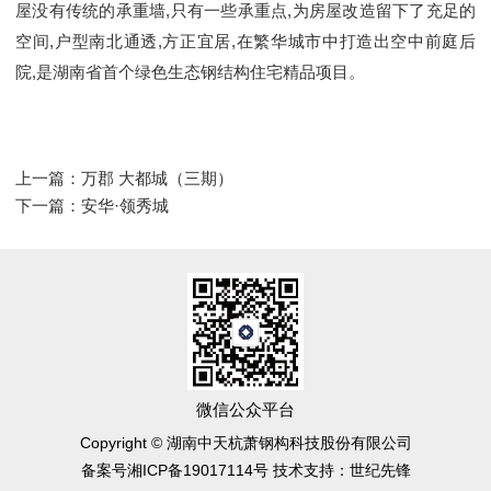
屋没有传统的承重墙,只有一些承重点,为房屋改造留下了充足的
空间,户型南北通透,方正宜居,在繁华城市中打造出空中前庭后
院,是湖南省首个绿色生态钢结构住宅精品项目。
上一篇：
万郡 大都城（三期）
下一篇：
安华·领秀城
微信公众平台
Copyright © 湖南中天杭萧钢构科技股份有限公司
备案号湘ICP备19017114号 技术支持：世纪先锋