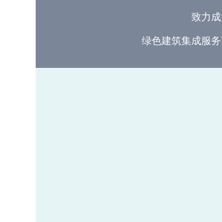
致力成
绿色建筑集成服务