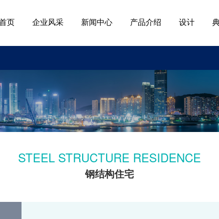
首页
企业风采
新闻中心
产品介绍
设计
STEEL STRUCTURE RESIDENCE
钢结构住宅