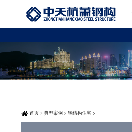
首页
>
典型案例
>
钢结构住宅
>